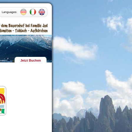
Jetzt Buchen